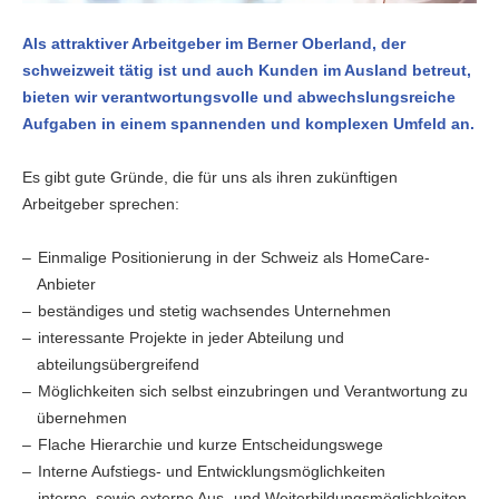
Als attraktiver Arbeitgeber im Berner Oberland, der
schweizweit tätig ist und auch Kunden im Ausland betreut,
bieten wir verantwortungsvolle und abwechslungsreiche
Aufgaben in einem spannenden und komplexen Umfeld an.
Es gibt gute Gründe, die für uns als ihren zukünftigen
Arbeitgeber sprechen:
Einmalige Positionierung in der Schweiz als HomeCare-
Anbieter
beständiges und stetig wachsendes Unternehmen
interessante Projekte in jeder Abteilung und
abteilungsübergreifend
Möglichkeiten sich selbst einzubringen und Verantwortung zu
übernehmen
Flache Hierarchie und kurze Entscheidungswege
Interne Aufstiegs- und Entwicklungsmöglichkeiten
interne, sowie externe Aus- und Weiterbildungsmöglichkeiten