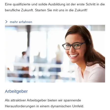
Eine qualifizierte und solide Ausbildung ist der erste Schritt in die
berufliche Zukunft. Starten Sie mit uns in die Zukunft!
mehr erfahren
Arbeitgeber
Als attraktiver Arbeitsgeber bieten wir spannende
Herausforderungen in einem dynamischen Umfeld.