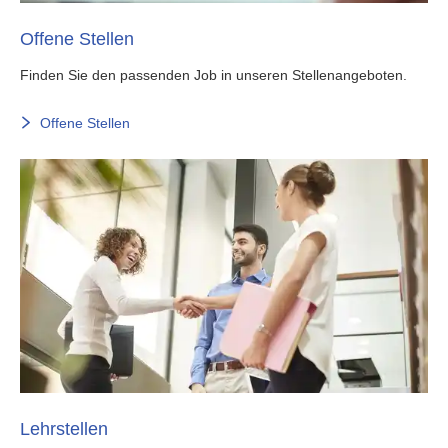
Offene Stellen
Finden Sie den passenden Job in unseren Stellenangeboten.
Offene Stellen
Lehrstellen