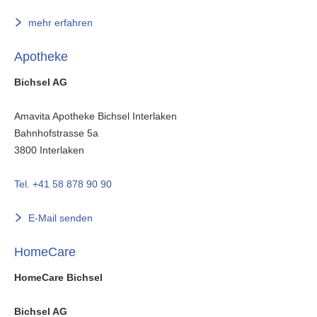
mehr erfahren
Apotheke
Bichsel AG
Amavita Apotheke Bichsel Interlaken
Bahnhofstrasse 5a
3800
Interlaken
Tel. +41 58 878 90 90
E-Mail senden
HomeCare
HomeCare Bichsel
Bichsel AG