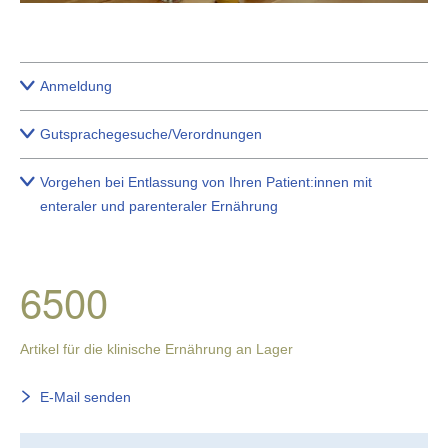
Anmeldung
Gutsprachegesuche/Verordnungen
Vorgehen bei Entlassung von Ihren Patient:innen mit
enteraler und parenteraler Ernährung
6500
Artikel für die klinische Ernährung an Lager
E-Mail senden