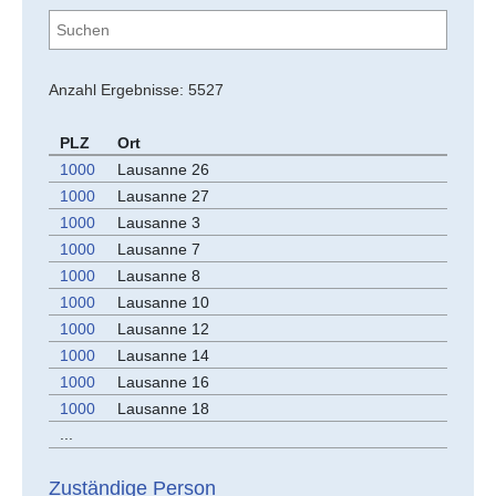
Anzahl Ergebnisse: 5527
PLZ
Ort
1000
Lausanne 26
1000
Lausanne 27
1000
Lausanne 3
1000
Lausanne 7
1000
Lausanne 8
1000
Lausanne 10
1000
Lausanne 12
1000
Lausanne 14
1000
Lausanne 16
1000
Lausanne 18
...
Zuständige Person