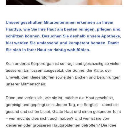
Unsere geschulten Mitarbeiterinnen erkennen an Ihrem
Hauttyp, wie Sie Ihre Haut am besten reinigen, pflegen und
schützen können. Besuchen Sie deshalb unsere Apotheke,
hier werden Sie umfassend und kompetent beraten. Damit
Sie sich in Ihrer Haut so richtig wohlfühlen.
Kein anderes Körperorgan ist so fragil und gleichzeitig so vielen
äusseren Einflüssen ausgesetzt: der Sonne, der Kälte, der
Umwelt, den Kleiderstoffen sowie den Blicken und Berührungen
unserer Mitmenschen.
Dünn und verletzlich, wie sie ist, möchte die Haut geschützt,
gereinigt und gepflegt sein. Jeden Tag, mit Sorgfalt – damit sie
gesund und schön bleibt. Glatte Haut und einen gesunden Teint
– wer möchte dies nicht auch haben? Und wer ist nie von
kleineren oder grösseren Hautproblemen betroffen? Die Idee