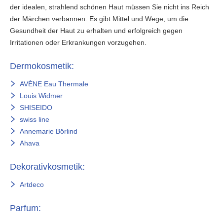
der idealen, strahlend schönen Haut müssen Sie nicht ins Reich
der Märchen verbannen. Es gibt Mittel und Wege, um die
Gesundheit der Haut zu erhalten und erfolgreich gegen
Irritationen oder Erkrankungen vorzugehen.
Dermokosmetik:
AVÈNE Eau Thermale
Louis Widmer
SHISEIDO
swiss line
Annemarie Börlind
Ahava
Dekorativkosmetik:
Artdeco
Parfum: