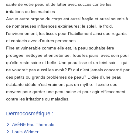
santé de votre peau et de lutter avec succès contre les
irritations ou les maladies.
Aucun autre organe du corps est aussi fragile et aussi soumis à
de nombreuses influences extérieures: le soleil, le froid,
l’environnement, les tissus pour l’habillement ainsi que regards
et contacts avec d’autres personnes.
Fine et vulnérable comme elle est, la peau souhaite être
protégée, nettoyée et entretenue. Tous les jours, avec soin pour
qu’elle reste saine et belle. Une peau lisse et un teint sain – qui
ne voudrait pas aussi les avoir? Et qui n’est jamais concerné par
des petits ou grands problèmes de peau? L’idée d’une peau
éclatante idéale n’est vraiment pas un mythe. Il existe des
moyens pour garder une peau saine et pour agir efficacement
contre les irritations ou maladies.
Dermocosmétique :
AVÈNE Eau Thermale
Louis Widmer