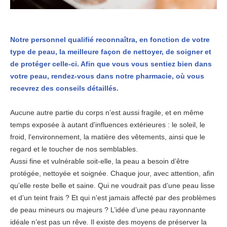
Notre personnel qualifié reconnaîtra, en fonction de votre
type de peau, la meilleure façon de nettoyer, de soigner et
de protéger celle-ci. Afin que vous vous sentiez bien dans
votre peau, rendez-vous dans notre pharmacie, où vous
recevrez des conseils détaillés.
Aucune autre partie du corps n’est aussi fragile, et en même
temps exposée à autant d'influences extérieures : le soleil, le
froid, l'environnement, la matière des vêtements, ainsi que le
regard et le toucher de nos semblables.
Aussi fine et vulnérable soit-elle, la peau a besoin d’être
protégée, nettoyée et soignée. Chaque jour, avec attention, afin
qu’elle reste belle et saine. Qui ne voudrait pas d’une peau lisse
et d’un teint frais ? Et qui n'est jamais affecté par des problèmes
de peau mineurs ou majeurs ? L’idée d’une peau rayonnante
idéale n’est pas un rêve. Il existe des moyens de préserver la