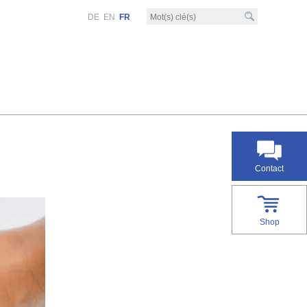
DE
EN
FR
Contact
Shop