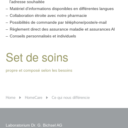
l’adresse souhaitée
Matériel d'informations disponibles en différentes langues
Collaboration étroite avec notre pharmacie
Possibilités de commande par téléphone/poste/e-mail
Règlement direct des assurance maladie et assurances AI
Conseils personnalisés et individuels
Set de soins
propre et composé selon les besoins
Home
HomeCare
Ce qui nous différencie
Laboratorium Dr. G. Bichsel AG