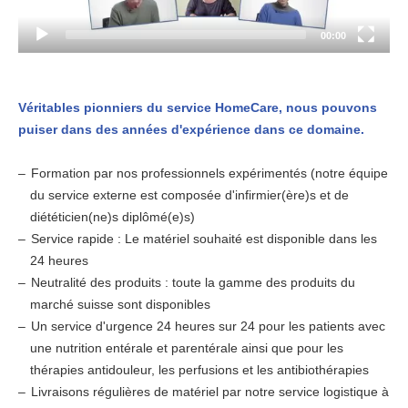
00:00
Véritables pionniers du service HomeCare, nous pouvons
puiser
dans des années d'expérience
dans ce domaine.
Formation par nos professionnels expérimentés (notre équipe
du service externe est composée d'infirmier(ère)s et de
diététicien(ne)s diplômé(e)s)
Service rapide : Le matériel souhaité est disponible dans les
24 heures
Neutralité des produits : toute la gamme des produits du
marché suisse sont disponibles
Un service d'urgence 24 heures sur 24 pour les patients avec
une nutrition entérale et parentérale ainsi que pour les
thérapies antidouleur, les perfusions et les antibiothérapies
Livraisons régulières de matériel par notre service logistique à