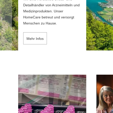
Detailhändler von Arzneimitteln und
Medizinprodukten. Unser
HomeCare betreut und versorgt
Menschen zu Hause.
Mehr Infos