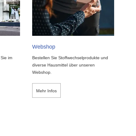
Webshop
 Sie im
Bestellen Sie Stoffwechselprodukte und
diverse Hausmittel über unseren
Webshop.
Mehr Infos