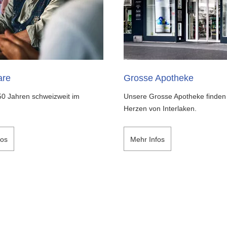
re
Grosse Apotheke
50 Jahren schweizweit im
Unsere Grosse Apotheke finden
Herzen von Interlaken.
fos
Mehr Infos